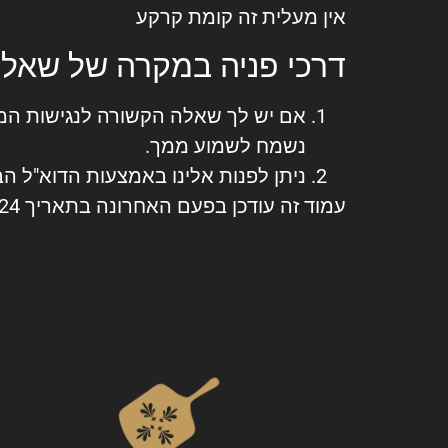
אין מעלית זה קומת קרקע
דרכי פניה במקרה של שאלה
אם יש לך שאלה הקשורה לנגישות המש
נשמח לשמוע ממך.
ניתן לפנות אלינו באמצעות הדוא"ל ה
עמוד זה עודכן בפעם האחרונה בתאריך 25/03/2024