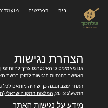
לתוכן
בית
תפריטים
מועמדות 
הצהרת נגישות
אנו מאמינים כי האינטרנט צריך להיות זמין
האפשר בהנחיות הנגישות לתוכן ברשת האי
האתר עוצב ונבנה כך שיהיה מותאם לכל מש
התשע"ג 2013,
המלצות התקן הישראלי (ת"י 568
מידע על נגישות האתר