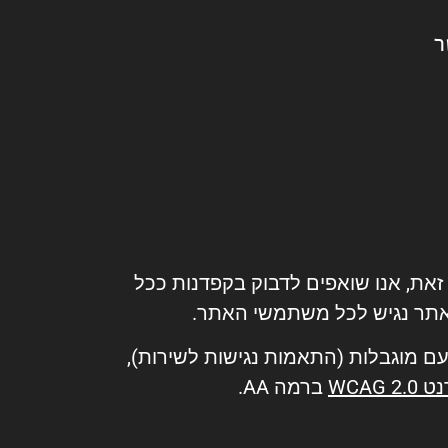
ר
 זאת, אנו שואפים לדבוק בקפדנות ככל
האתר נגיש לכל משתמשי האתר.
ם מוגבלות (התאמות נגישות לשירות),
WCA
ברמה AA.