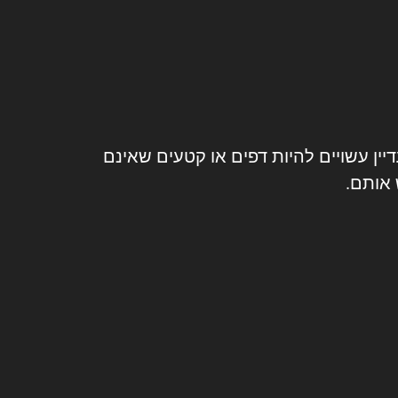
ן עשויים להיות דפים או קטעים שאינם
 אותם.