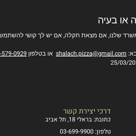
 או בעיה
רד שלנו, אם מצאת תקלה, אם יש לך קושי להשתמש בא
בא:
shalach.pizza@gmail.com
או בטלפון
-579-0929
דרכי יצירת קשר
כתובת: בראלי 18, תל אביב
טלפון: 03-699-9900