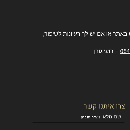
תר או אם יש לך רעיונות לשיפור,
054
– רועי גורן
צרו איתנו קשר
שם מלא