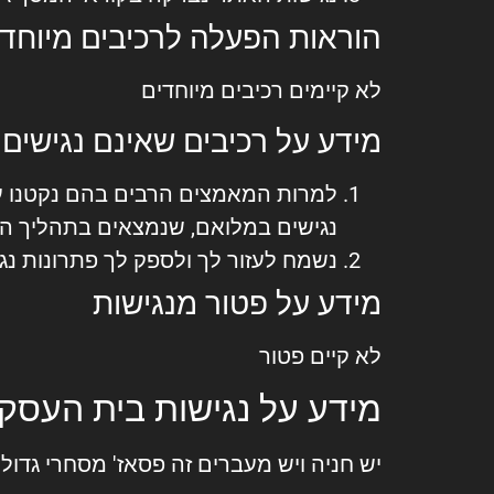
הוראות הפעלה לרכיבים מיוחדי
לא קיימים רכיבים מיוחדים
מידע על רכיבים שאינם נגישים
למרות המאמצים הרבים בהם נקטנו על
נגישים במלואם, שנמצאים בתהליך הנ
נשמח לעזור לך ולספק לך פתרונות נג
מידע על פטור מנגישות
לא קיים פטור
מידע על נגישות בית העסק
יש חניה ויש מעברים זה פסאז' מסחרי גדול