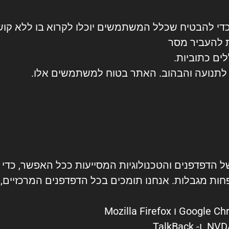
די להבטיח שכלל המשתמשים יוכלו לקרוא בו ללא קושי
 להעביר מסר
ים כתוביות.
תנועה והבהוב. האתר בטוח למשתמשים אלו.
 הדפדפנים והטכנולוגיות המסייעות ככל האפשר, כדי