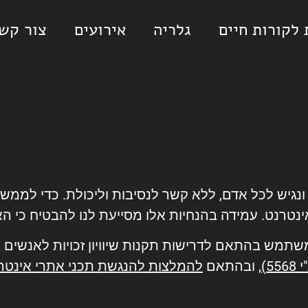
לקורות חיים
גלריה
אירועים
צור קש
 ונגיש לכל אדם, ללא קשר לנסיבות וליכולת. כדי לממש
נטרנט. עמידה בהנחיות אלו מסייעת לנו להבטיח כי 
תמש בהתאם לדרישות תקנות שיוויון זכויות לאנשים ע
5)
, ובהתאם
להמלצות להנגשת תכני אתרי אינטרנט G 2.0